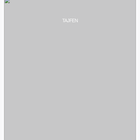
TAJFEN