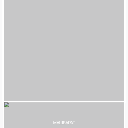
МАШВАРАТ