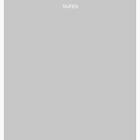
TAJFEN