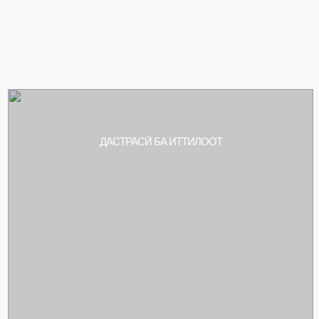
ДАСТРАСӢ БА ИТТИЛООТ