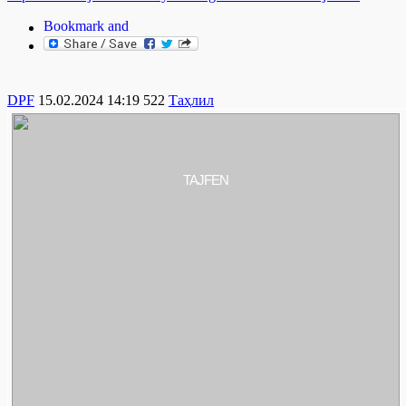
DPF
15.02.2024 14:19
522
Таҳлил
TAJFEN