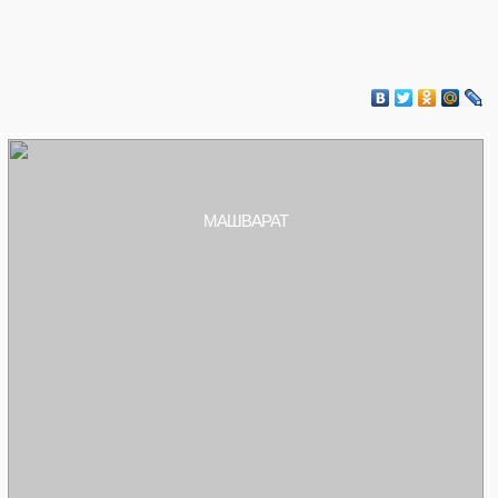
МАШВАРАТ