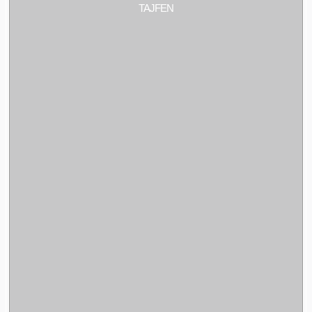
TAJFEN