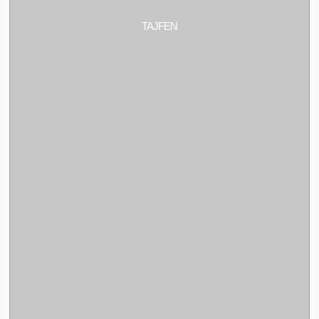
TAJFEN