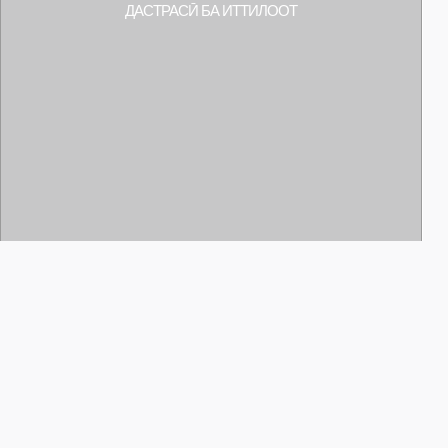
ДАСТРАСӢ БА ИТТИЛООТ