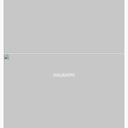
МАШВАРАТ