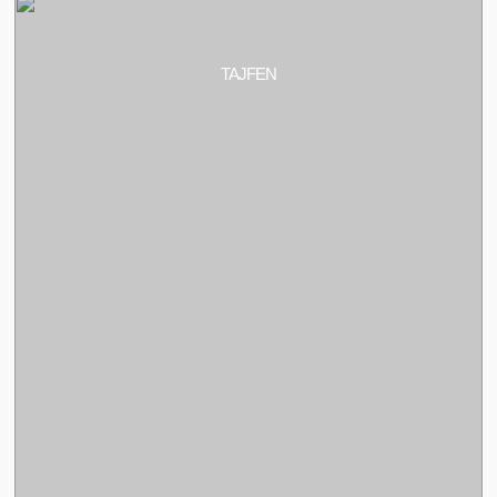
TAJFEN